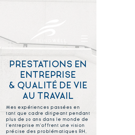
PRESTATIONS EN
ENTREPRISE
& QUALITÉ DE VIE
AU TRAVAIL
Mes expériences passées en
tant que cadre dirigeant pendant
plus de 20 ans dans le monde de
l’entreprise m'offrent une vision
précise des problématiques RH,