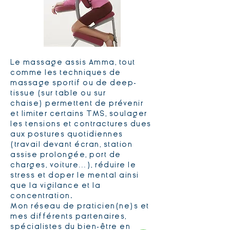
Le massage assis Amma, tout
comme les techniques de
massage sportif ou de deep-
tissue (sur table ou sur
chaise) permettent de prévenir
et limiter certains TMS, soulager
les tensions et contractures dues
aux postures quotidiennes
(travail devant écran, station
assise prolongée, port de
charges, voiture…), réduire le
stress et doper le mental ainsi
que la vigilance et la
concentration.
Mon réseau de praticien(ne)s et
mes différents partenaires,
spécialistes du bien-être en