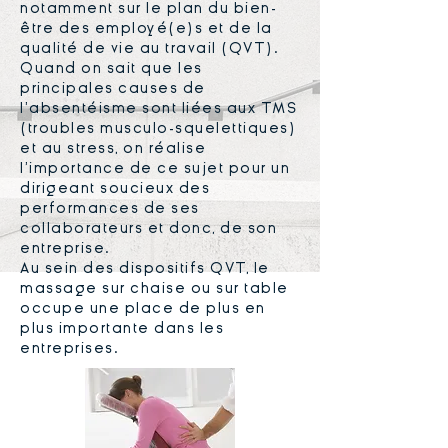
notamment sur le plan du bien-
être des employé(e)s et de la
qualité de vie au travail (QVT).
Quand on sait que les
principales causes de
l’absentéisme sont liées aux TMS
(troubles musculo-squelettiques)
et au stress, on réalise
l’importance de ce sujet pour un
dirigeant soucieux des
performances de ses
collaborateurs et donc, de son
entreprise.
Au sein des dispositifs QVT, le
massage sur chaise ou sur table
occupe une place de plus en
plus importante dans les
entreprises.